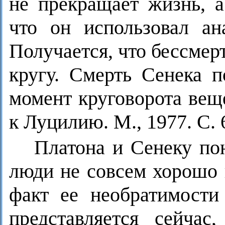
не прекращает жизнь, а
что он использовал а
Получается, что бессме
кругу. Смерть Сенека п
момент круговорота вещ
к Луцилию. М., 1977. С
Платона и Сенеку пон
люди не совсем хорошо п
факт ее необратимости
представляется сейчас