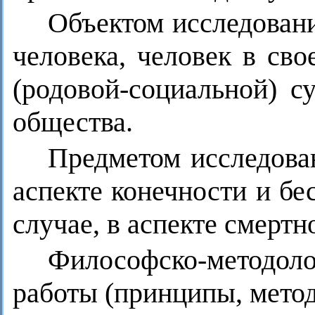
Объектом исследовани
человека, человек в св
(родовой-социальной) с
общества.
Предметом исследован
аспекте конечности и бе
случае, в аспекте смертн
Философско-методоло
работы (принципы, метод