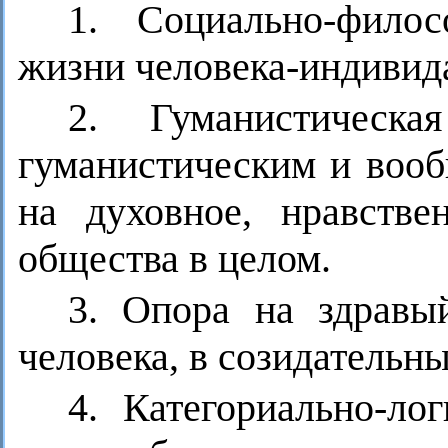
1. Социально-филос
жизни человека-индивида
2. Гуманистическа
гуманистическим и вооб
на духовное, нравстве
общества в целом.
3. Опора на здравы
человека, в созидательн
4. Категориально-ло