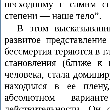
несходному с самим 
степени — наше тело”.
В этом высказывани
развитое представление
бессмертия теряются в г
становления (ближе к 
человека, стала домини
находился в ее плену
абсолютном вариан
действительности. Он 