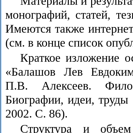
Материалы и результа
монографий, статей, те
Имеются также интернет
(см. в конце список опуб
Краткое изложение о
«Балашов Лев Евдоким
П.В. Алексеев. Фил
Биографии, идеи, труды (
2002. С. 86).
Структура и объем