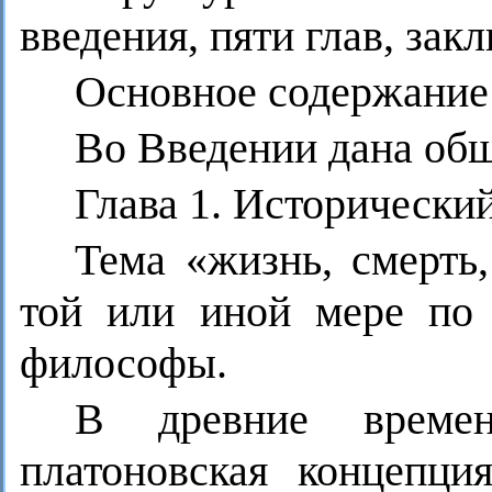
введения, пяти глав, за
Основное содержание
Во Введении дана общ
Глава 1. Исторически
Тема «жизнь, смерть,
той или иной мере по 
философы.
В древние времен
платоновская концепци