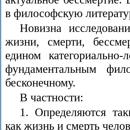
в философскую литератур
Новизна исследовани
жизни, смерти, бессме
едином категориально-
фундаментальным фило
бесконечному.
В частности:
1. Определяются так
как жизнь и смерть челов