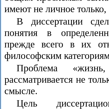
имеют не личное только,
В диссертации сде
понятия в определенн
прежде всего в их от
философским категориям 
Проблема «жизнь,
рассматривается не толь
смысле.
Цель диссертац