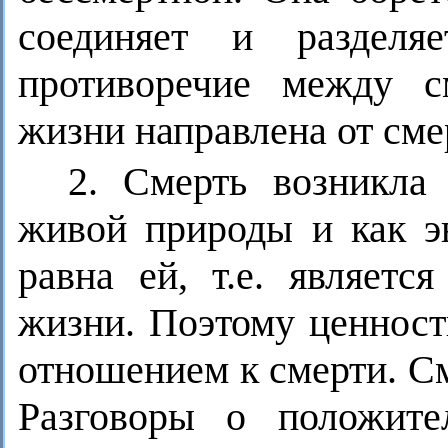
соединяет и разделя
противоречие между с
жизни направлена от сме
2. Смерть возникла 
живой природы и как э
равна ей, т.е. являет
жизни. Поэтому ценност
отношением к смерти. С
Разговоры о положите