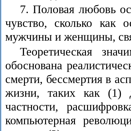
7. Половая любовь ос
чувство, сколько как 
мужчины и женщины, свя
Теоретическая значи
обоснована реалистичес
смерти, бессмертия в а
жизни, таких как (1) 
частности, расшифровк
компьютерная революци