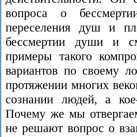
вопроса о бессмерти
переселения душ и пла
бессмертии души и с
примеры такого компр
вариантов по своему ло
протяжении многих веко
сознании людей, а ко
Почему же мы отвергае
не решают вопрос о вза