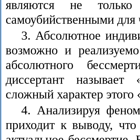
являются не только
самоубийственными для 
3. Абсолютное индив
возможно и реализуемо
абсолютного бессмерт
диссертант называет 
сложный характер этого 
4. Анализируя феном
приходит к выводу, что
актуальное бессмертие. 