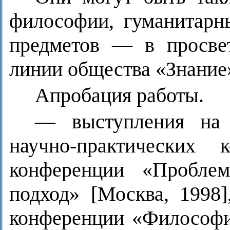
философии, гуманитар
предметов — в просвет
линии общества «Знание»
Апробация работы.
— выступления на 
научно-практических 
конференции «Проблем
подход» [Москва, 1998]
конференции «Философи