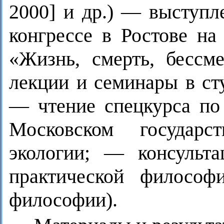
2000] и др.) — выступл
конгрессе в Ростове на
«Жизнь, смерть, бессм
лекции и семинары в ст
— чтение спецкурса по 
Московском государс
экологии; — консульт
практической философ
философии).