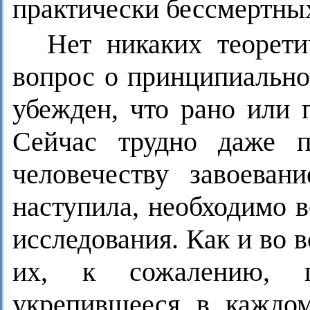
практически бессмертны
Нет никаких теорети
вопрос о принципиально
убежден, что рано или 
Сейчас трудно даже п
человечеству завоеван
наступила, необходимо 
исследования. Как и во в
их, к сожалению, п
укрепившееся в каждо