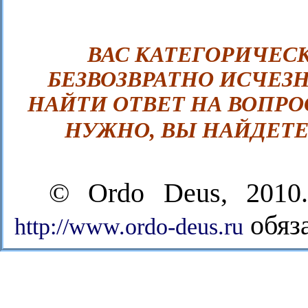
ВАС КАТЕГОРИЧЕС
БЕЗВОЗВРАТНО ИСЧЕЗН
НАЙТИ ОТВЕТ НА ВОПРОС
НУЖНО, ВЫ НАЙДЕТЕ
© Ordo Deus, 2010
обяза
http://www.ordo-deus.ru