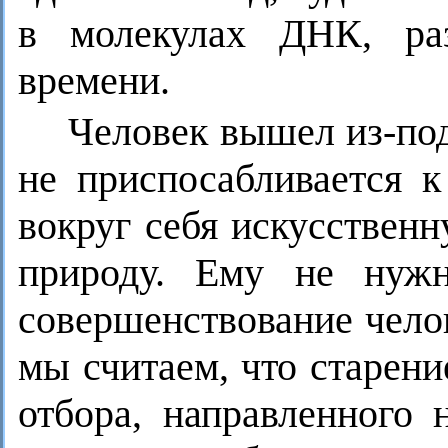
в молекулах ДНК, раз
времени.
Человек вышел из-под
не приспосабливается к
вокруг себя искусствен
природу. Ему не нужн
совершенствование чело
мы считаем, что старени
отбора, направленного 