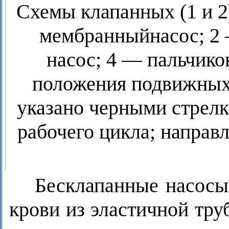
Схемы клапанных (1 и 2)
мембранныйнасос; 2 
насос; 4 — пальчико
положения подвижных 
указано черными стрелк
рабочего цикла; направ
Бесклапанные насосы
крови из эластичной тру