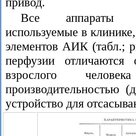
привод.
Все аппараты ис
используемые в клинике
элементов АИК (табл.; р
перфузии отличаются 
взрослого челов
производительностью (д
устройство для отсасыва