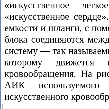
«искусственное легк
«искусственное сердце»
емкости и шланги, с по
блока соединяются межд
систему — так называем
которому движется 
кровообращения. На рис
АИК используемого
искусственного кровооб