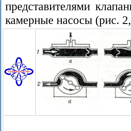
представителями клапа
камерные насосы (рис. 2, 