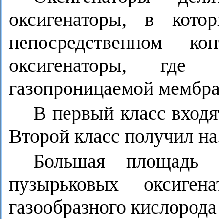
оксигенаторы, в кото
непосредственном к
оксигенаторы, где
газопроницаемой мембра
В первый класс входя
Второй класс получил на
Большая площадь 
пузырьковых оксиген
газообразного кислорода