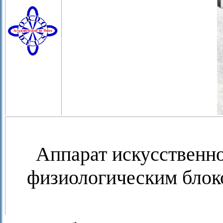
Аппарат искусственн
физиологическим блок