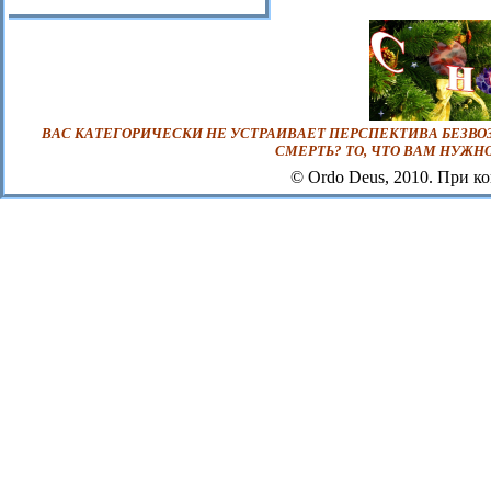
ВАС КАТЕГОРИЧЕСКИ НЕ УСТРАИВАЕТ ПЕРСПЕКТИВА БЕЗВОЗ
СМЕРТЬ? ТО, ЧТО ВАМ НУЖН
© Ordo Deus, 2010. При к