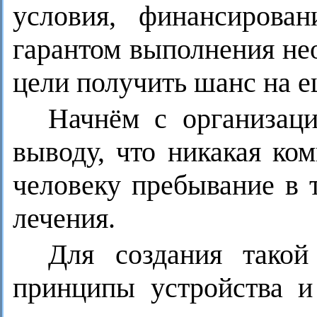
условия, финансирован
гарантом выполнения не
цели получить шанс на е
Начнём с организац
выводу, что никакая ко
человеку пребывание в 
лечения.
Для создания такой
принципы устройства и