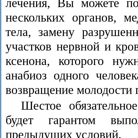
лечения, Вы можете по
нескольких органов, м
тела, замену разрушен
участков нервной и кро
ксенона, которого ну
анабиоз одного человек
возвращение молодости 
Шестое обязательное
будет гарантом выпо
предыдущих условий.