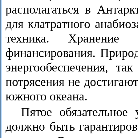
располагаться в Антарк
для клатратного анабио
техника. Хранение 
финансирования. Приро
энергообеспечения, та
потрясения не достигаю
южного океана.
Пятое обязательное 
должно быть гарантиров