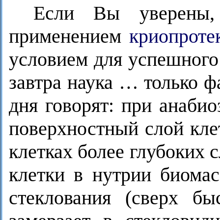
Если Вы уверены,
применением
криопроте
условием для успешного
завтра наука … только 
дня говорят: при анаби
поверхностный слой кле
клетках более глубоких 
клетки в нутрии биомас
стеклования (сверх бы