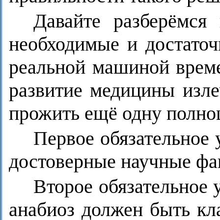
Давайте разберёмся
необходимые и достаточ
реальной машиной време
развитие медицины изле
прожить ещё одну полно
Первое обязательное у
достоверные научные фа
Второе обязательное 
анабиоз должен быть кл