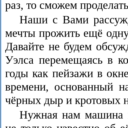
раз, то сможем проделать
Наши с Вами рассужд
мечты прожить ещё одну
Давайте не будем обсуж
Уэлса перемещаясь в к
годы как пейзажи в окн
времени, основанный на
чёрных дыр и кротовых н
Нужная нам машина 