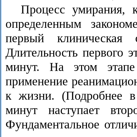
Процесс умирания, к
определенным законом
первый клиническая
Длительность первого эт
минут. На этом этапе
применение реанимацион
к жизни. (Подробнее 
минут наступает втор
Фундаментальное отличи