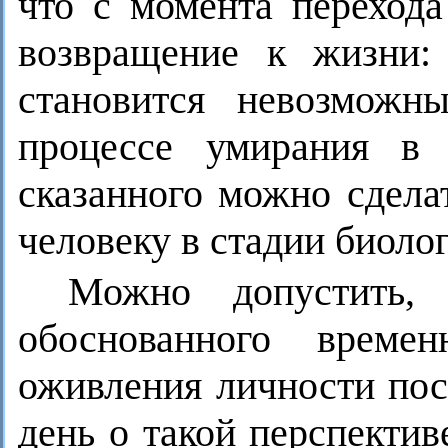
что с момента перехода
возвращение к жизни: 
становится невозможн
процессе умирания в
сказанного можно сдела
человеку в стадии биоло
Можно допустить,
обоснованного време
оживления личности пос
день о такой перспектив