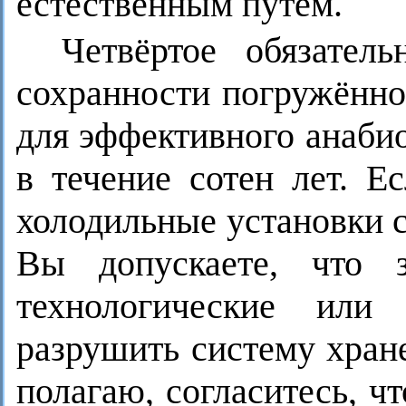
естественным путём.
Четвёртое обязатель
сохранности погружённо
для эффективного анабио
в течение сотен лет. Е
холодильные установки с
Вы допускаете, что з
технологические или
разрушить систему хран
полагаю, согласитесь, 