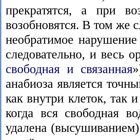
прекратятся, а при в
возобновятся. В том же 
необратимое нарушение 
следовательно, и весь о
свободная и связанная
»
анабиоза является точн
как внутри клеток, так 
когда вся свободная в
удалена (высушиванием) 