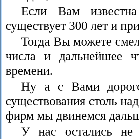
Если Вам известна
существует 300 лет и при
Тогда Вы можете сме
числа и дальнейшее ч
времени.
Ну а с Вами дорого
существования столь на
фирм мы двинемся дальш
У нас остались не