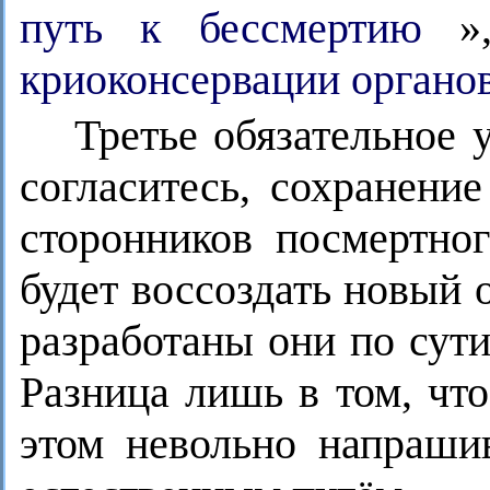
путь к бессмертию
»
криоконсервации органов 
Третье обязательное
согласитесь, сохранени
сторонников посмертно
будет воссоздать новый 
разработаны они по сути
Разница лишь в том, что
этом невольно напраши