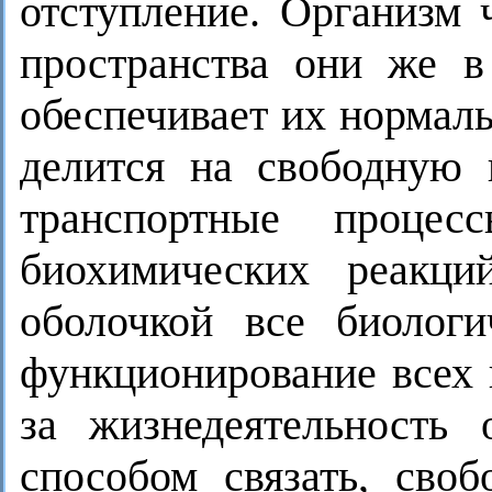
отступление. Организм 
пространства они же в
обеспечивает их нормал
делится на свободную 
транспортные проце
биохимических реакци
оболочкой все биологи
функционирование всех 
за жизнедеятельность 
способом связать, сво